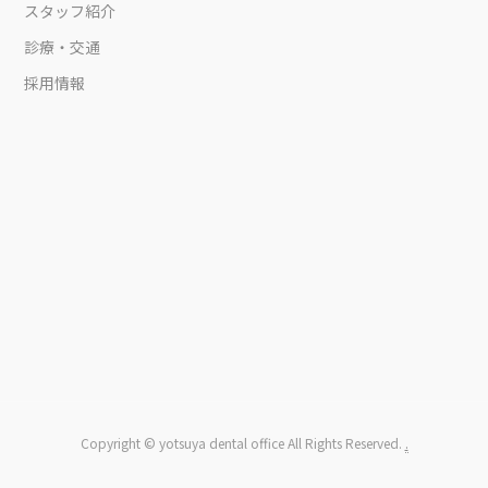
スタッフ紹介
診療・交通
採用情報
Copyright © yotsuya dental office All Rights Reserved.
.