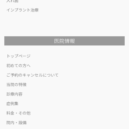
入れ歯
インプラント治療
医院情報
トップページ
初めての方へ
ご予約のキャンセルについて
当院の特徴
診療内容
症例集
料金・その他
院内・設備