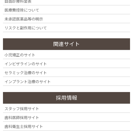
cmc
自由診療料金表
医療費控除について
未承認医薬品等の明示
リスクと副作用について
関連サイト
小児矯正のサイト
インビザラインのサイト
セラミック治療のサイト
インプラント治療のサイト
採用情報
スタッフ採用サイト
歯科医師採用サイト
歯科衛生士採用サイト