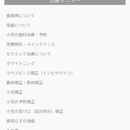
歯周病について
虫歯について
小児の歯科治療・予防
定期検診・メインテナンス
セラミック治療について
ホワイトニング
マウスピース矯正（インビザライン）
裏側矯正・表側矯正
小児矯正
小児の予防矯正
小児の受け口（反対咬合）矯正
親知らずの抜歯