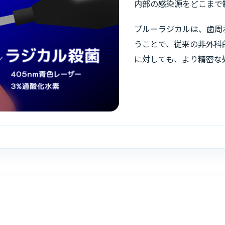
内部の感染源をどこまで
ブルーラジカルは、歯周
うことで、従来の非外科
に対しても、より精密な