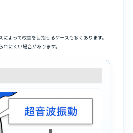
スによって改善を目指せるケースも多くあります。
られにくい場合があります。