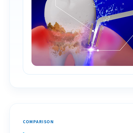
COMPARISON