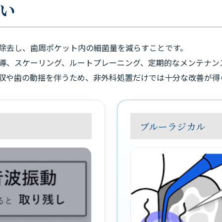
い
除去し、歯周ポケット内の細菌量を減らすことです。
導、スケーリング、ルートプレーニング、定期的なメンテナン
収や歯の動揺を伴うため、非外科処置だけでは十分な改善が得
ブルーラジカル