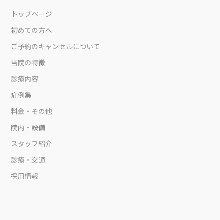
トップページ
初めての方へ
ご予約のキャンセルについて
当院の特徴
診療内容
症例集
料金・その他
院内・設備
スタッフ紹介
診療・交通
採用情報