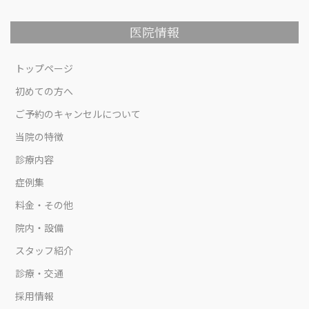
医院情報
トップページ
初めての方へ
ご予約のキャンセルについて
当院の特徴
診療内容
症例集
料金・その他
院内・設備
スタッフ紹介
診療・交通
採用情報