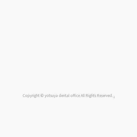
Copyright © yotsuya dental office All Rights Reserved.
.