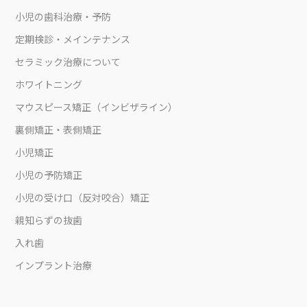
小児の歯科治療・予防
定期検診・メインテナンス
セラミック治療について
ホワイトニング
マウスピース矯正（インビザライン）
裏側矯正・表側矯正
小児矯正
小児の予防矯正
小児の受け口（反対咬合）矯正
親知らずの抜歯
入れ歯
インプラント治療