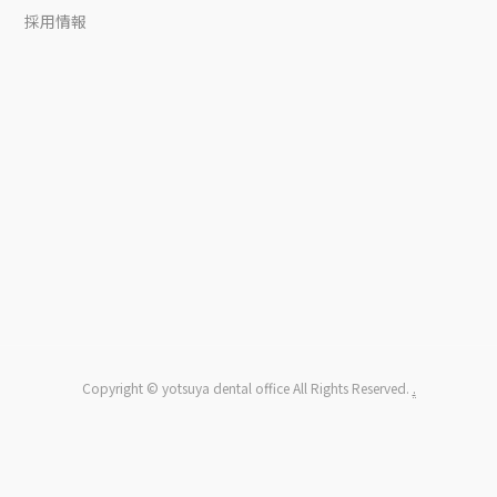
採用情報
Copyright © yotsuya dental office All Rights Reserved.
.