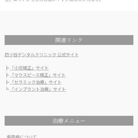
関連リンク
四ツ谷デンタルクリニック 公式サイト
┣
「小児矯正」サイト
┣
「マウスピース矯正」サイト
┣
「セラミック治療」サイト
┗
「インプラント治療」サイト
治療メニュー
歯周病について