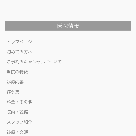
医院情報
トップページ
初めての方へ
ご予約のキャンセルについて
当院の特徴
診療内容
症例集
料金・その他
院内・設備
スタッフ紹介
診療・交通