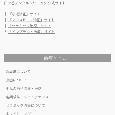
四ツ谷デンタルクリニック 公式サイト
┣
「小児矯正」サイト
┣
「マウスピース矯正」サイト
┣
「セラミック治療」サイト
┗
「インプラント治療」サイト
治療メニュー
歯周病について
虫歯について
小児の歯科治療・予防
定期検診・メインテナンス
セラミック治療について
ホワイトニング