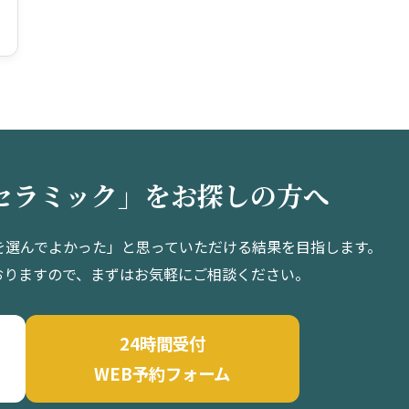
セラミック」をお探しの方へ
を選んでよかった」と思っていただける結果を目指します。
おりますので、まずはお気軽にご相談ください。
24時間受付
WEB予約フォーム