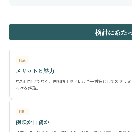
検討にあた
利点
メリットと魅力
見た目だけでなく、再発防止やアレルギー対策としてのセラミ
ックを解説。
判断
保険か自費か