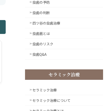
虫歯の予防
虫歯の判断
四ツ谷の虫歯治療
虫歯菌とは
虫歯のリスク
虫歯Q&A
セラミック治療
セラミック治療
セラミック治療について
セラミック治療とは