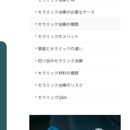
セラミック治療が必要なケース
セラミック治療の種類
セラミックのメリット
銀歯とセラミックの違い
四ツ谷のセラミック治療
セラミック材料の種類
セラミック治療のリスク
セラミックQ&A