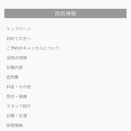
医院情報
トップページ
初めての方へ
ご予約のキャンセルについて
当院の特徴
診療内容
症例集
料金・その他
院内・設備
スタッフ紹介
診療・交通
採用情報