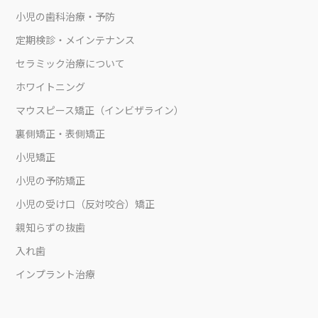
小児の歯科治療・予防
定期検診・メインテナンス
セラミック治療について
ホワイトニング
マウスピース矯正（インビザライン）
裏側矯正・表側矯正
小児矯正
小児の予防矯正
小児の受け口（反対咬合）矯正
親知らずの抜歯
入れ歯
インプラント治療