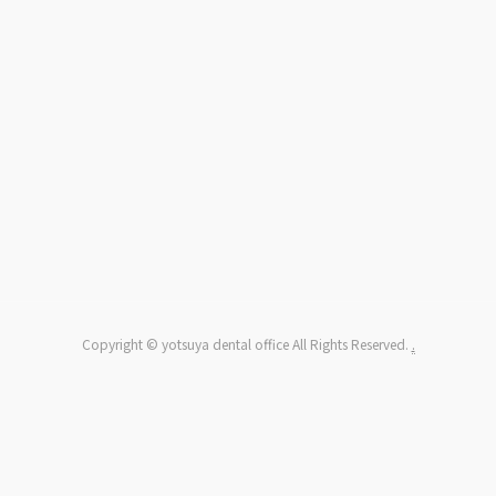
Copyright © yotsuya dental office All Rights Reserved.
.