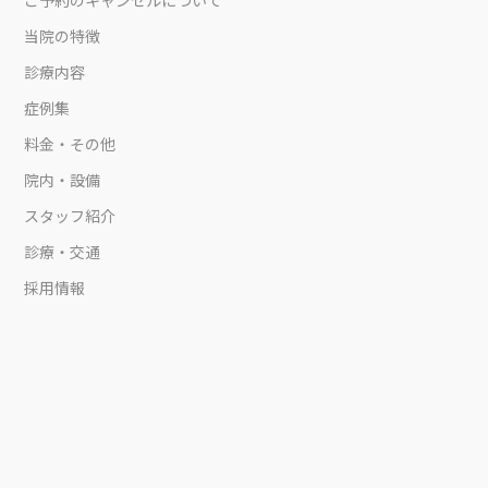
当院の特徴
診療内容
症例集
料金・その他
院内・設備
スタッフ紹介
診療・交通
採用情報