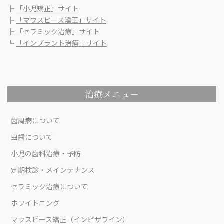
┣
「小児矯正」サイト
┣
「マウスピース矯正」サイト
┣
「セラミック治療」サイト
┗
「インプラント治療」サイト
治療メニュー
歯周病について
虫歯について
小児の歯科治療・予防
定期検診・メインテナンス
セラミック治療について
ホワイトニング
マウスピース矯正（インビザライン）