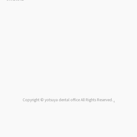
Copyright © yotsuya dental office All Rights Reserved.
.