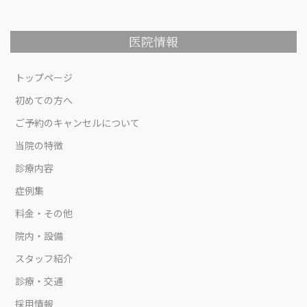
医院情報
トップページ
初めての方へ
ご予約のキャンセルについて
当院の特徴
診療内容
症例集
料金・その他
院内・設備
スタッフ紹介
診療・交通
採用情報