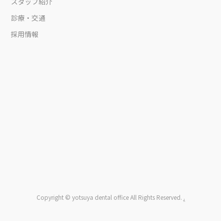
スタッフ紹介
診療・交通
採用情報
Copyright © yotsuya dental office All Rights Reserved.
.