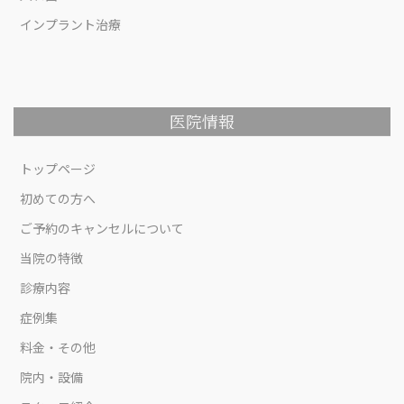
インプラント治療
医院情報
トップページ
初めての方へ
ご予約のキャンセルについて
当院の特徴
診療内容
症例集
料金・その他
院内・設備