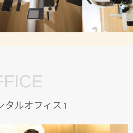
FFICE
ンタルオフィス』