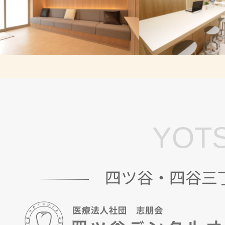
YOTS
四ツ谷・四谷三