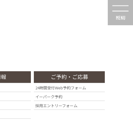
情報
ご予約・ご応募
24時間受付Web予約フォーム
イーパーク予約
ト
採用エントリーフォーム