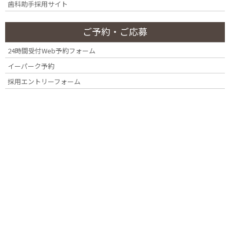
歯科助手採用サイト
月別アーカイブ
ー
ご予約・ご応募
2026年7月
24時間受付Web予約フォーム
2026年3月
イーパーク予約
採用エントリーフォーム
2025年4月
2025年2月
2024年11月
2024年10月
2024年7月
2024年4月
2023年12月