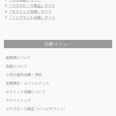
┣
「マウスピース矯正」サイト
┣
「セラミック治療」サイト
┗
「インプラント治療」サイト
治療メニュー
歯周病について
虫歯について
小児の歯科治療・予防
定期検診・メインテナンス
セラミック治療について
ホワイトニング
マウスピース矯正（インビザライン）