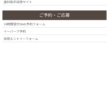
歯科助手採用サイト
月別アーカイブ
ー
ご予約・ご応募
2026年7月
24時間受付Web予約フォーム
2026年3月
イーパーク予約
採用エントリーフォーム
2025年4月
2025年2月
2024年11月
2024年10月
2024年7月
2024年4月
2023年12月