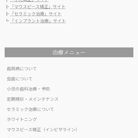
┣
「マウスピース矯正」サイト
┣
「セラミック治療」サイト
┗
「インプラント治療」サイト
治療メニュー
歯周病について
虫歯について
小児の歯科治療・予防
定期検診・メインテナンス
セラミック治療について
ホワイトニング
マウスピース矯正（インビザライン）