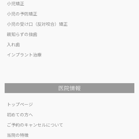
小児矯正
小児の予防矯正
小児の受け口（反対咬合）矯正
親知らずの抜歯
入れ歯
インプラント治療
医院情報
トップページ
初めての方へ
ご予約のキャンセルについて
当院の特徴