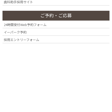
歯科助手採用サイト
2026年7月
ご予約・ご応募
2026年3月
24時間受付Web予約フォーム
イーパーク予約
2025年4月
採用エントリーフォーム
2025年2月
2024年11月
2024年10月
2024年7月
2024年4月
2023年12月
2023年8月