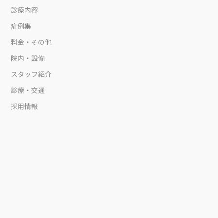
診療内容
症例集
料金・その他
院内・設備
スタッフ紹介
診療・交通
採用情報