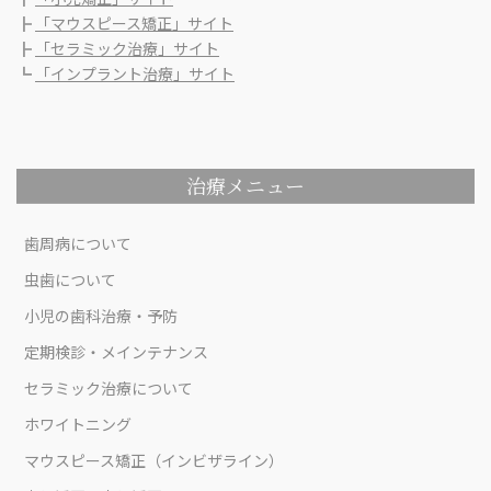
┣
「マウスピース矯正」サイト
┣
「セラミック治療」サイト
┗
「インプラント治療」サイト
治療メニュー
歯周病について
虫歯について
小児の歯科治療・予防
定期検診・メインテナンス
セラミック治療について
ホワイトニング
マウスピース矯正（インビザライン）