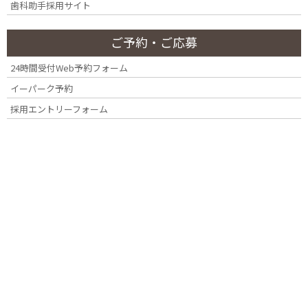
歯科助手採用サイト
月別アーカイブ
ー
ご予約・ご応募
2026年7月
24時間受付Web予約フォーム
2026年3月
イーパーク予約
採用エントリーフォーム
2025年4月
2025年2月
2024年11月
2024年10月
2024年7月
2024年4月
2023年12月