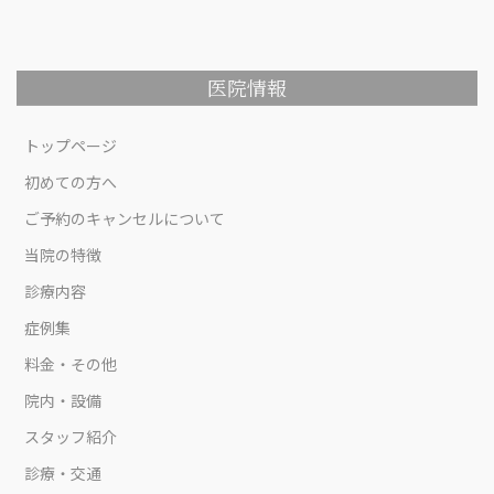
医院情報
トップページ
初めての方へ
ご予約のキャンセルについて
当院の特徴
診療内容
症例集
料金・その他
院内・設備
スタッフ紹介
診療・交通