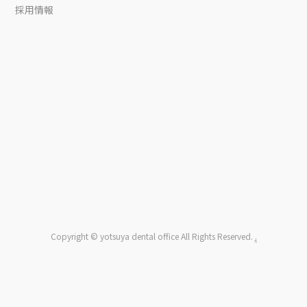
採用情報
Copyright © yotsuya dental office All Rights Reserved.
.