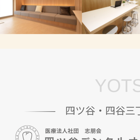
YOTS
四ツ谷・四谷三