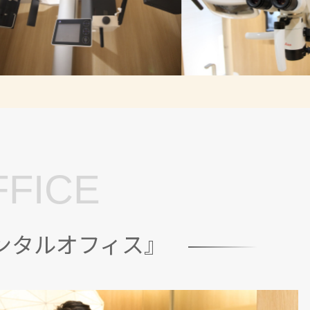
FFICE
ンタルオフィス』