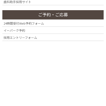
歯科助手採用サイト
月別アーカイブ
ー
ご予約・ご応募
2026年7月
24時間受付Web予約フォーム
2026年3月
イーパーク予約
採用エントリーフォーム
2025年4月
2025年2月
2024年11月
2024年10月
2024年7月
2024年4月
2023年12月