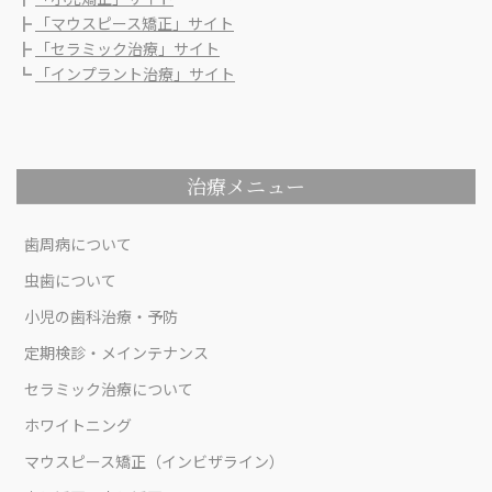
┣
「マウスピース矯正」サイト
┣
「セラミック治療」サイト
┗
「インプラント治療」サイト
治療メニュー
歯周病について
虫歯について
小児の歯科治療・予防
定期検診・メインテナンス
セラミック治療について
ホワイトニング
マウスピース矯正（インビザライン）