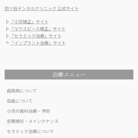
四ツ谷デンタルクリニック 公式サイト
┣
「小児矯正」サイト
┣
「マウスピース矯正」サイト
┣
「セラミック治療」サイト
┗
「インプラント治療」サイト
治療メニュー
歯周病について
虫歯について
小児の歯科治療・予防
定期検診・メインテナンス
セラミック治療について