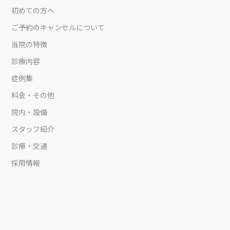
初めての方へ
ご予約のキャンセルについて
当院の特徴
診療内容
症例集
料金・その他
院内・設備
スタッフ紹介
診療・交通
採用情報